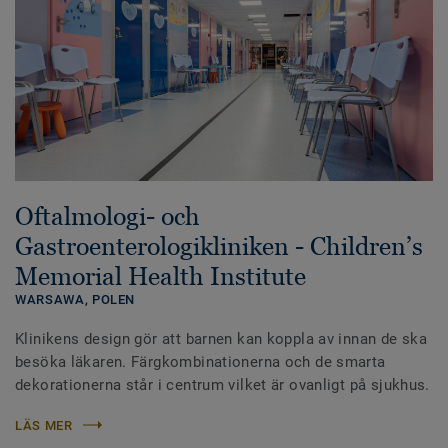
Oftalmologi- och
Gastroenterologikliniken - Children’s
Memorial Health Institute
WARSAWA,
POLEN
Klinikens design gör att barnen kan koppla av innan de ska
besöka läkaren. Färgkombinationerna och de smarta
dekorationerna står i centrum vilket är ovanligt på sjukhus.
LÄS MER