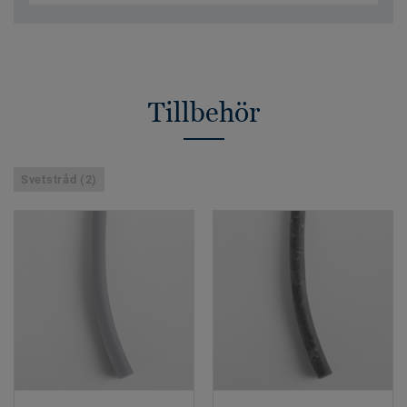
Tillbehör
Svetstråd (2)