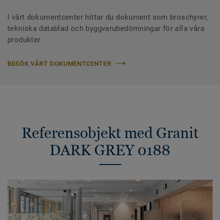
I vårt dokumentcenter hittar du dokument som broschyrer,
tekniska datablad och byggvarubedömningar för alla våra
produkter
BESÖK VÅRT DOKUMENTCENTER
Referensobjekt med Granit
DARK GREY 0188