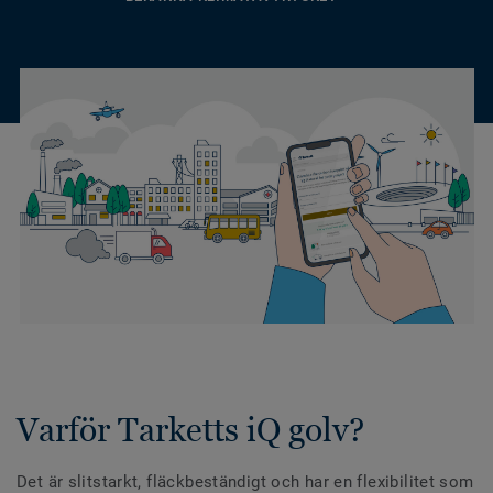
Varför Tarketts iQ golv?
Det är slitstarkt, fläckbeständigt och har en flexibilitet som