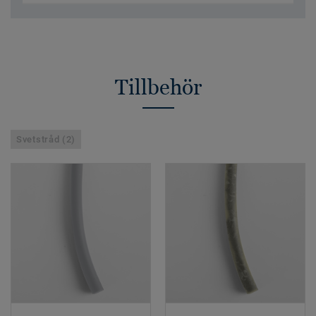
Tillbehör
Svetstråd (2)