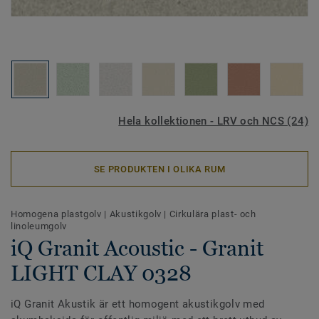
Hela kollektionen - LRV och NCS (24)
SE PRODUKTEN I OLIKA RUM
Homogena plastgolv
|
Akustikgolv
|
Cirkulära plast- och
linoleumgolv
iQ Granit Acoustic - Granit
LIGHT CLAY 0328
iQ Granit Akustik är ett homogent akustikgolv med