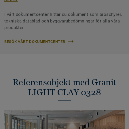
I vårt dokumentcenter hittar du dokument som broschyrer,
tekniska datablad och byggvarubedömningar för alla våra
produkter
BESÖK VÅRT DOKUMENTCENTER
Referensobjekt med Granit
LIGHT CLAY 0328