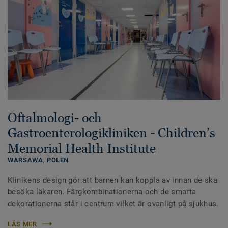
Oftalmologi- och
Gastroenterologikliniken - Children’s
Memorial Health Institute
WARSAWA,
POLEN
Klinikens design gör att barnen kan koppla av innan de ska
besöka läkaren. Färgkombinationerna och de smarta
dekorationerna står i centrum vilket är ovanligt på sjukhus.
LÄS MER