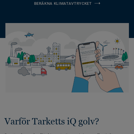
BERÄKNA KLIMATAVTRYCKET
Varför Tarketts iQ golv?