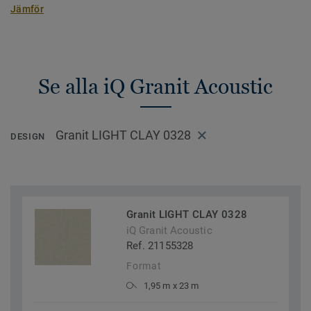
Jämför
Se alla iQ Granit Acoustic
Granit LIGHT CLAY 0328
DESIGN
Granit LIGHT CLAY 0328
iQ Granit Acoustic
Ref. 21155328
Format
1,95 m x 23 m