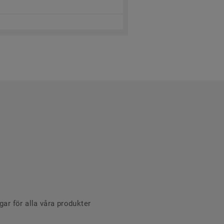
r för alla våra produkter