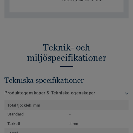
Teknik- och
miljöspecifikationer
Tekniska specifikationer
Produktegenskaper & Tekniska egenskaper
Total tjocklek, mm
Standard
-
Tarkett
4 mm