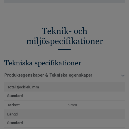
Teknik- och
miljöspecifikationer
Tekniska specifikationer
Produktegenskaper & Tekniska egenskaper
Total tjocklek, mm
Standard
-
Tarkett
5 mm
Längd
Standard
-