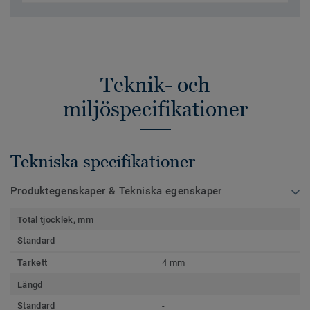
Teknik- och
miljöspecifikationer
Tekniska specifikationer
Produktegenskaper & Tekniska egenskaper
Total tjocklek, mm
Standard
-
Tarkett
4 mm
Längd
Standard
-