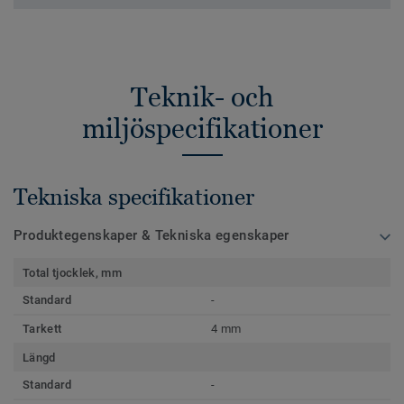
Teknik- och
miljöspecifikationer
Tekniska specifikationer
Produktegenskaper & Tekniska egenskaper
Total tjocklek, mm
Standard
-
Tarkett
4 mm
Längd
Standard
-