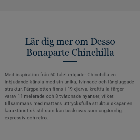
Lär dig mer om Desso
Bonaparte Chinchilla
Med inspiration från 60-talet erbjuder Chinchilla en
inbjudande känsla med sin unika, tvinnade och långluggade
struktur. Färgpaletten finns i 19 djärva, kraftfulla färger
varav 11 melerade och 8 tvåtonade nyanser, vilket
tillsammans med mattans uttrycksfulla struktur skapar en
karaktäristisk stil som kan beskrivas som ungdomlig,
expressiv och retro.