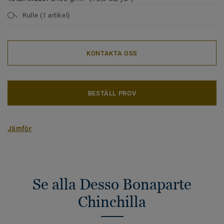
Rulle (1 artikel)
KONTAKTA OSS
BESTÄLL PROV
Jämför
Se alla Desso Bonaparte
Chinchilla