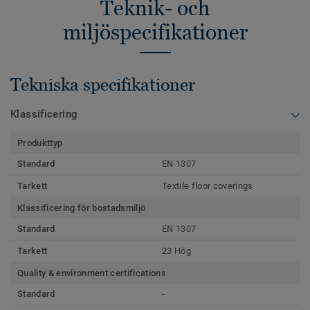
Teknik- och
miljöspecifikationer
Tekniska specifikationer
Klassificering
Produkttyp
Standard
EN 1307
Tarkett
Textile floor coverings
Klassificering för bostadsmiljö
Standard
EN 1307
Tarkett
23 Hög
Quality & environment certifications
Standard
-