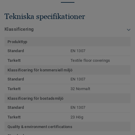
Tekniska specifikationer
Klassificering
Produkttyp
Standard
EN 1307
Tarkett
Textile floor coverings
Klassificering för kommersiell miljö
Standard
EN 1307
Tarkett
32 Normalt
Klassificering för bostadsmiljö
Standard
EN 1307
Tarkett
23 Hög
Quality & environment certifications