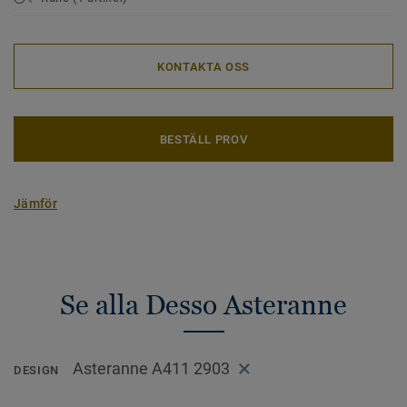
KONTAKTA OSS
BESTÄLL PROV
Jämför
Se alla Desso Asteranne
Asteranne A411 2903
DESIGN