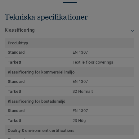
Tekniska specifikationer
Klassificering
Produkttyp
Standard
EN 1307
Tarkett
Textile floor coverings
Klassificering för kommersiell miljö
Standard
EN 1307
Tarkett
32 Normalt
Klassificering för bostadsmiljö
Standard
EN 1307
Tarkett
23 Hög
Quality & environment certifications