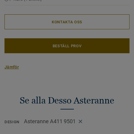
KONTAKTA OSS
BESTÄLL PROV
Jämför
Se alla Desso Asteranne
Asteranne A411 9501
DESIGN