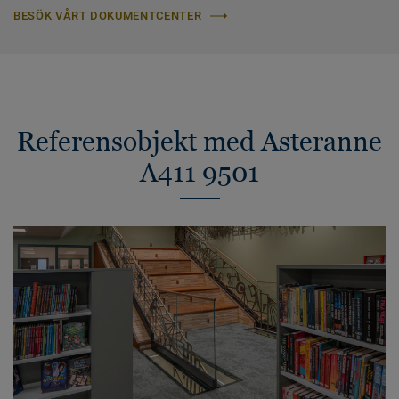
BESÖK VÅRT DOKUMENTCENTER
Referensobjekt med Asteranne
A411 9501