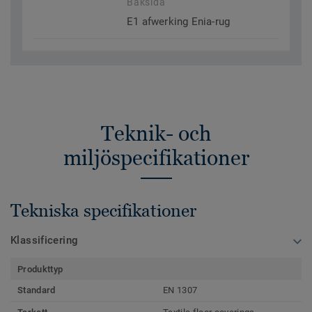
Baksida
E1 afwerking Enia-rug
Teknik- och
miljöspecifikationer
Tekniska specifikationer
Klassificering
Produkttyp
Standard
EN 1307