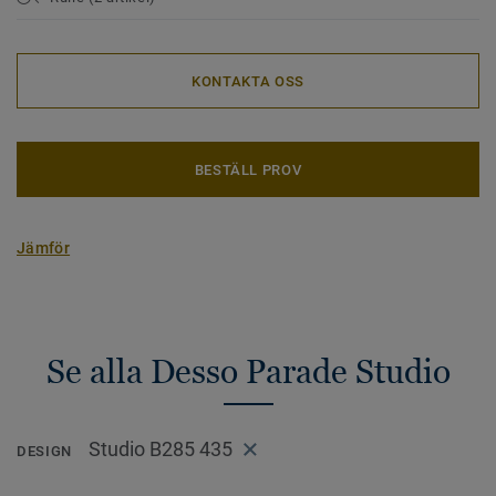
KONTAKTA OSS
BESTÄLL PROV
Jämför
Se alla Desso Parade Studio
Studio B285 435
DESIGN