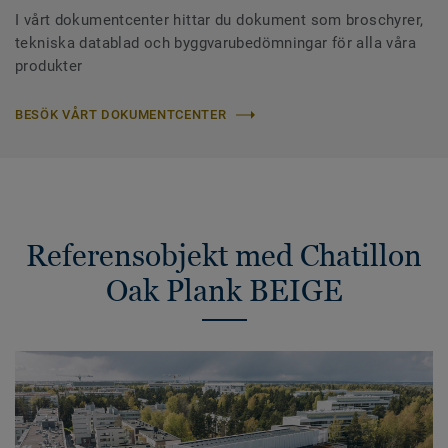
I vårt dokumentcenter hittar du dokument som broschyrer,
tekniska datablad och byggvarubedömningar för alla våra
produkter
BESÖK VÅRT DOKUMENTCENTER
Referensobjekt med Chatillon
Oak Plank BEIGE