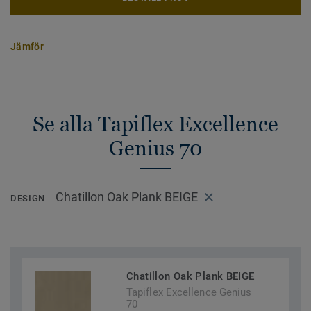
Jämför
Se alla Tapiflex Excellence
Genius 70
Chatillon Oak Plank BEIGE
DESIGN
Chatillon Oak Plank BEIGE
Tapiflex Excellence Genius
70