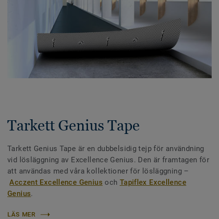
Tarkett Genius Tape
Tarkett Genius Tape är en dubbelsidig tejp för användning
vid lösläggning av Excellence Genius. Den är framtagen för
att användas med våra kollektioner för lösläggning –
Acczent Excellence Genius
och
Tapiflex Excellence
Genius
.
LÄS MER