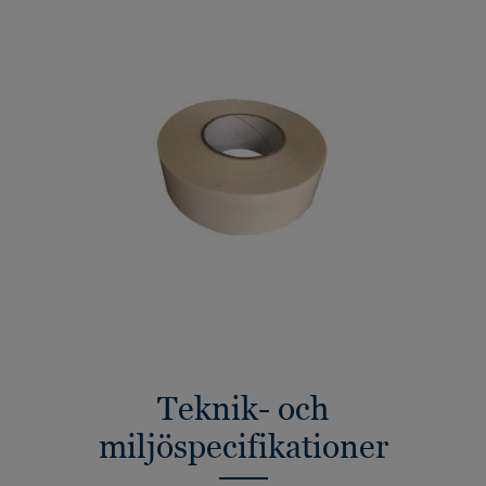
Teknik- och
miljöspecifikationer