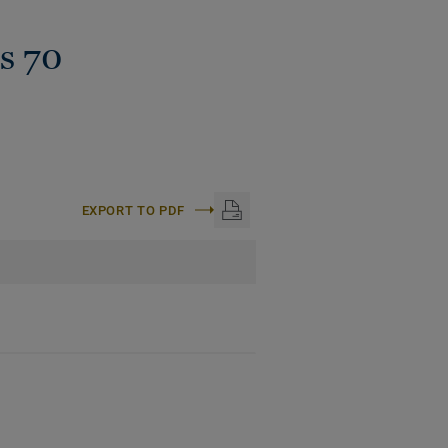
s 70
EXPORT TO PDF