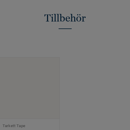
Tillbehör
Tarkett Tape