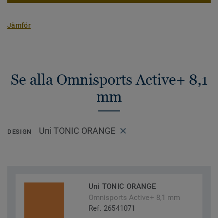
Jämför
Se alla Omnisports Active+ 8,1
mm
Uni TONIC ORANGE
DESIGN
Uni TONIC ORANGE
Omnisports Active+ 8,1 mm
Ref. 26541071