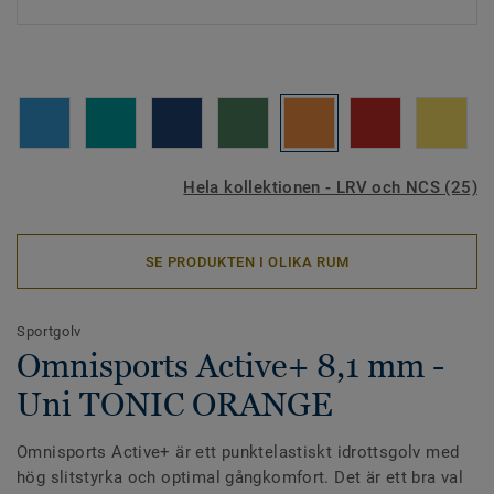
Hela kollektionen - LRV och NCS (25)
SE PRODUKTEN I OLIKA RUM
Sportgolv
Omnisports Active+ 8,1 mm -
Uni TONIC ORANGE
Omnisports Active+ är ett punktelastiskt idrottsgolv med
hög slitstyrka och optimal gångkomfort. Det är ett bra val