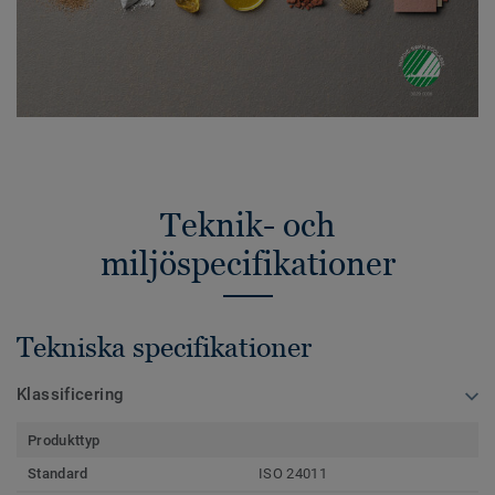
Teknik- och
miljöspecifikationer
Tekniska specifikationer
Klassificering
Produkttyp
Standard
ISO 24011