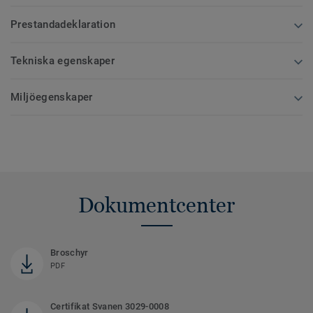
Prestandadeklaration
Tekniska egenskaper
Miljöegenskaper
Dokumentcenter
Broschyr
PDF
Certifikat Svanen 3029-0008