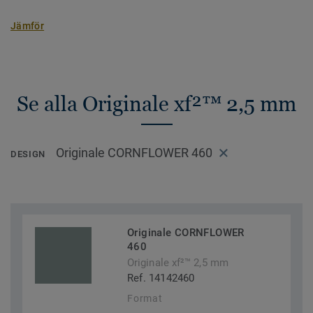
Jämför
Se alla Originale xf²™ 2,5 mm
Originale CORNFLOWER 460
DESIGN
Originale CORNFLOWER
460
Originale xf²™ 2,5 mm
Ref. 14142460
Format