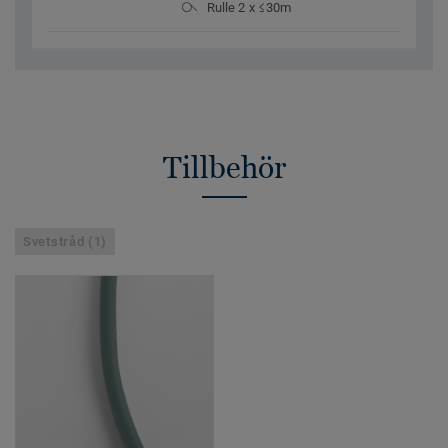
Rulle 2 x ≤30m
Tillbehör
Svetstråd (1)