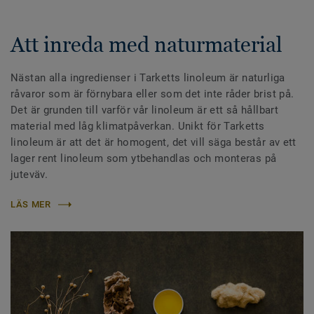
Att inreda med naturmaterial
Nästan alla ingredienser i Tarketts linoleum är naturliga
råvaror som är förnybara eller som det inte råder brist på.
Det är grunden till varför vår linoleum är ett så hållbart
material med låg klimatpåverkan. Unikt för Tarketts
linoleum är att det är homogent, det vill säga består av ett
lager rent linoleum som ytbehandlas och monteras på
juteväv.
LÄS MER