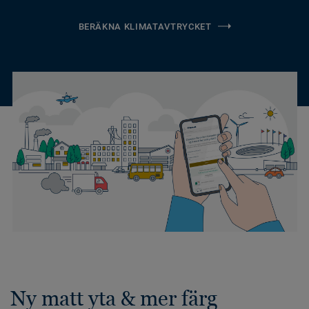
BERÄKNA KLIMATAVTRYCKET
Ny matt yta & mer färg