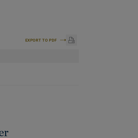
EXPORT TO PDF
er