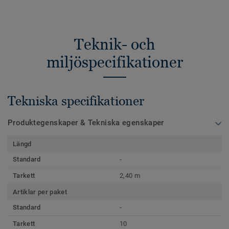
Teknik- och
miljöspecifikationer
Tekniska specifikationer
Produktegenskaper & Tekniska egenskaper
Längd
Standard
-
Tarkett
2,40 m
Artiklar per paket
Standard
-
Tarkett
10