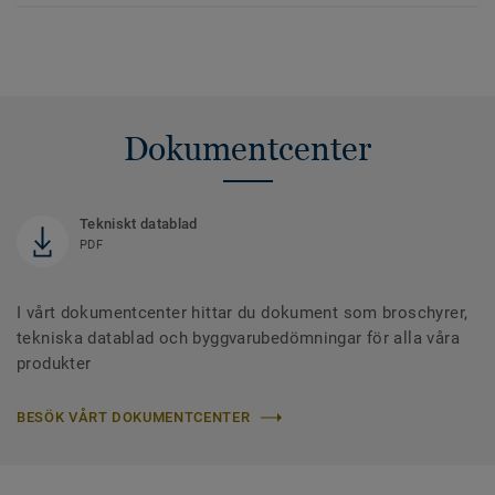
Dokumentcenter
Tekniskt datablad
PDF
I vårt dokumentcenter hittar du dokument som broschyrer,
tekniska datablad och byggvarubedömningar för alla våra
produkter
BESÖK VÅRT DOKUMENTCENTER