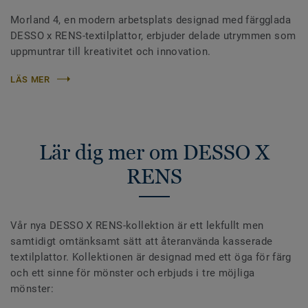
Morland 4, en modern arbetsplats designad med färgglada
DESSO x RENS-textilplattor, erbjuder delade utrymmen som
uppmuntrar till kreativitet och innovation.
LÄS MER
Lär dig mer om DESSO X
RENS
Vår nya DESSO X RENS-kollektion är ett lekfullt men
samtidigt omtänksamt sätt att återanvända kasserade
textilplattor. Kollektionen är designad med ett öga för färg
och ett sinne för mönster och erbjuds i tre möjliga
mönster: