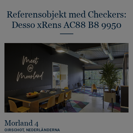
Referensobjekt med Checkers:
Desso xRens AC88 B8 9950
Morland 4
OIRSCHOT,
NEDERLÄNDERNA