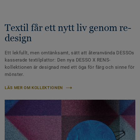
Textil får ett nytt liv genom re-
design
Ett lekfullt, men omtänksamt, sätt att återanvända DESSOs
kasserade textilplattor: Den nya DESSO X RENS-
kollektionen är designad med ett öga för färg och sinne för
mönster.
LÄS MER OM KOLLEKTIONEN