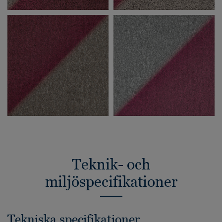
Teknik- och
miljöspecifikationer
Tekniska specifikationer