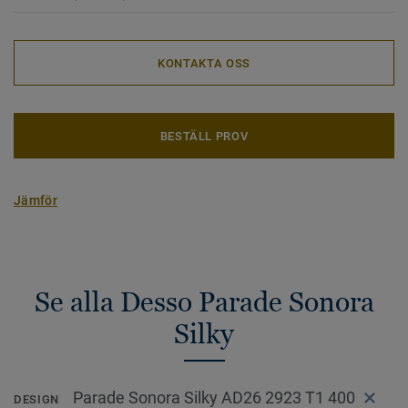
KONTAKTA OSS
BESTÄLL PROV
Jämför
Se alla Desso Parade Sonora
Silky
Parade Sonora Silky AD26 2923 T1 400
DESIGN