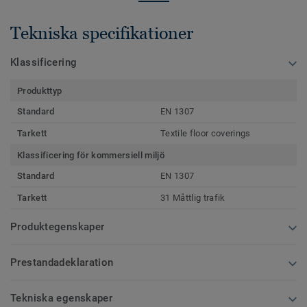
Tekniska specifikationer
Klassificering
Produkttyp
Standard
EN 1307
Tarkett
Textile floor coverings
Klassificering för kommersiell miljö
Standard
EN 1307
Tarkett
31 Måttlig trafik
Produktegenskaper
Prestandadeklaration
Tekniska egenskaper