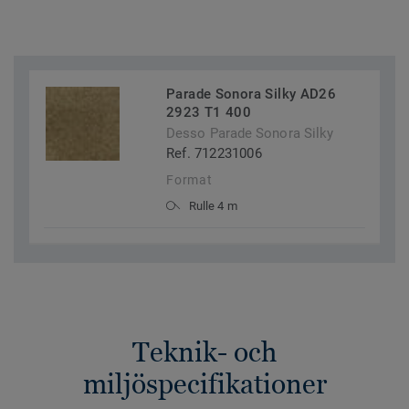
Parade Sonora Silky AD26
2923 T1 400
Desso Parade Sonora Silky
Ref. 712231006
Format
Rulle 4 m
Teknik- och
miljöspecifikationer