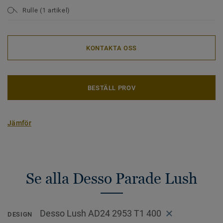
Rulle (1 artikel)
KONTAKTA OSS
BESTÄLL PROV
Jämför
Se alla Desso Parade Lush
Desso Lush AD24 2953 T1 400
DESIGN