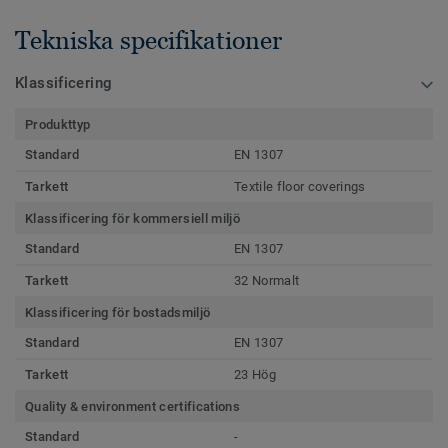
Tekniska specifikationer
Klassificering
Produkttyp
Standard
EN 1307
Tarkett
Textile floor coverings
Klassificering för kommersiell miljö
Standard
EN 1307
Tarkett
32 Normalt
Klassificering för bostadsmiljö
Standard
EN 1307
Tarkett
23 Hög
Quality & environment certifications
Standard
-