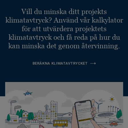
Vill du minska ditt projekts
klimatavtryck? Använd vår kalkylator
för att utvärdera projektets
klimatavtryck och få reda på hur du
kan minska det genom återvinning.
BERÄKNA KLIMATAVTRYCKET