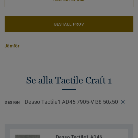
BESTÄLL PROV
Jämför
Se alla Tactile Craft 1
Desso Tactile1 AD46 7905-V B8 50x50
DESIGN
Desso Tactile1 AD46