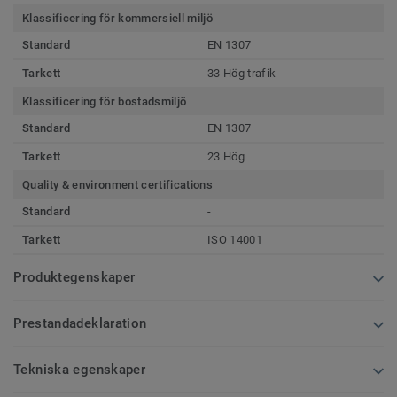
Klassificering för kommersiell miljö
Standard
EN 1307
Tarkett
33 Hög trafik
Klassificering för bostadsmiljö
Standard
EN 1307
Tarkett
23 Hög
Quality & environment certifications
Standard
-
Tarkett
ISO 14001
Produktegenskaper
Prestandadeklaration
Tekniska egenskaper