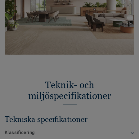
Teknik- och
miljöspecifikationer
Tekniska specifikationer
Klassificering