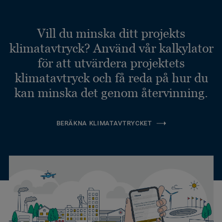
Vill du minska ditt projekts
klimatavtryck? Använd vår kalkylator
för att utvärdera projektets
klimatavtryck och få reda på hur du
kan minska det genom återvinning.
BERÄKNA KLIMATAVTRYCKET