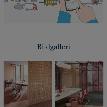
Bildgalleri