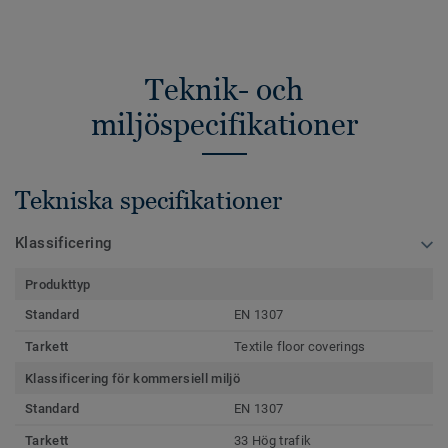
Teknik- och
miljöspecifikationer
Tekniska specifikationer
Klassificering
Produkttyp
Standard
EN 1307
Tarkett
Textile floor coverings
Klassificering för kommersiell miljö
Standard
EN 1307
Tarkett
33 Hög trafik