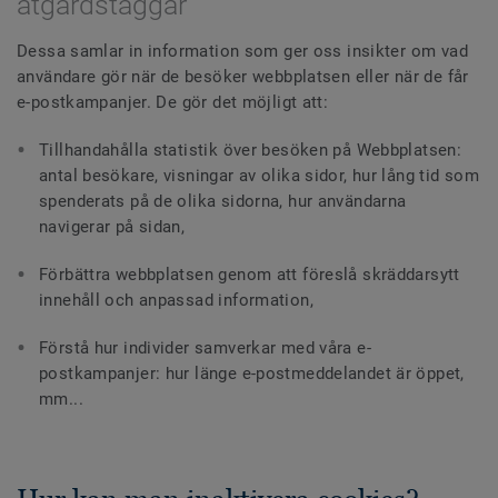
åtgärdstaggar
Dessa samlar in information som ger oss insikter om vad
användare gör när de besöker webbplatsen eller när de får
e-postkampanjer. De gör det möjligt att:
Tillhandahålla statistik över besöken på Webbplatsen:
antal besökare, visningar av olika sidor, hur lång tid som
spenderats på de olika sidorna, hur användarna
navigerar på sidan,
Förbättra webbplatsen genom att föreslå skräddarsytt
innehåll och anpassad information,
Förstå hur individer samverkar med våra e-
postkampanjer: hur länge e-postmeddelandet är öppet,
mm...