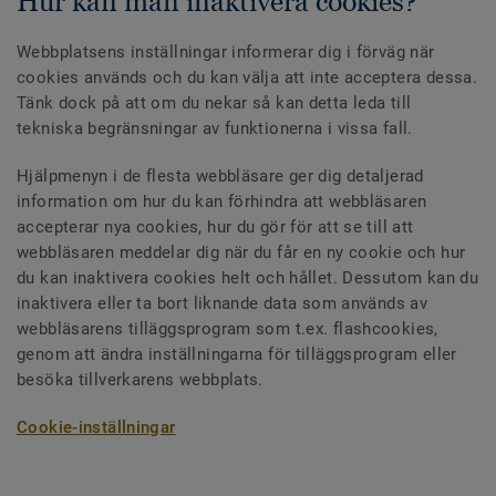
Hur kan man inaktivera cookies?
Webbplatsens inställningar informerar dig i förväg när
cookies används och du kan välja att inte acceptera dessa.
Tänk dock på att om du nekar så kan detta leda till
tekniska begränsningar av funktionerna i vissa fall.
Hjälpmenyn i de flesta webbläsare ger dig detaljerad
information om hur du kan förhindra att webbläsaren
accepterar nya cookies, hur du gör för att se till att
webbläsaren meddelar dig när du får en ny cookie och hur
du kan inaktivera cookies helt och hållet. Dessutom kan du
inaktivera eller ta bort liknande data som används av
webbläsarens tilläggsprogram som t.ex. flashcookies,
genom att ändra inställningarna för tilläggsprogram eller
besöka tillverkarens webbplats.
Cookie-inställningar