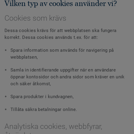
Vilken typ av cookies använder vi?
Cookies som krävs
Dessa cookies krävs för att webbplatsen ska fungera
korrekt. Dessa cookies används t.ex. för att:
Spara information som används för navigering på
webbplatsen,
Samla in identifierande uppgifter när en användare
öppnar kontosidor och andra sidor som kräver en unik
och säker åtkomst,
Spara produkter i kundvagnen,
Tillåta säkra betalningar online.
Analytiska cookies, webbfyrar,