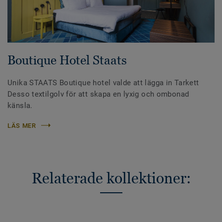
Boutique Hotel Staats
Unika STAATS Boutique hotel valde att lägga in Tarkett
Desso textilgolv för att skapa en lyxig och ombonad
känsla.
LÄS MER
Relaterade kollektioner: