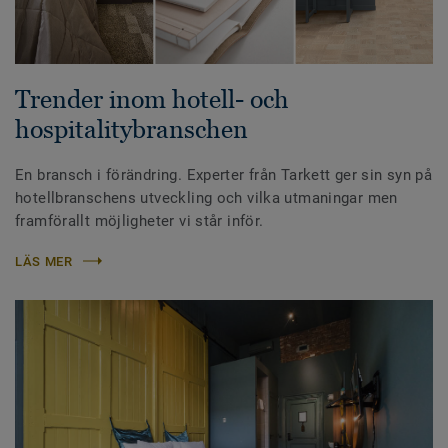
Trender inom hotell- och
hospitalitybranschen
En bransch i förändring. Experter från Tarkett ger sin syn på
hotellbranschens utveckling och vilka utmaningar men
framförallt möjligheter vi står inför.
LÄS MER