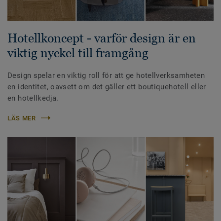
Hotellkoncept - varför design är en
viktig nyckel till framgång
Design spelar en viktig roll för att ge hotellverksamheten
en identitet, oavsett om det gäller ett boutiquehotell eller
en hotellkedja.
LÄS MER