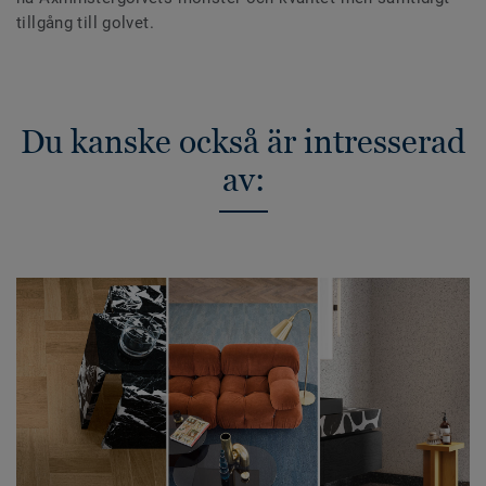
tillgång till golvet.
Du kanske också är intresserad
av: