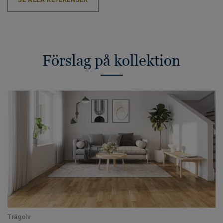
Förslag på kollektion
Trägolv