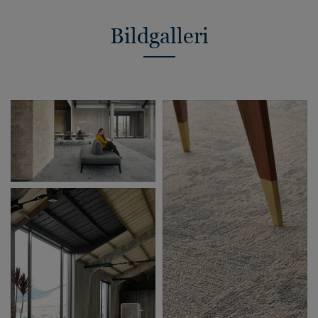
Bildgalleri