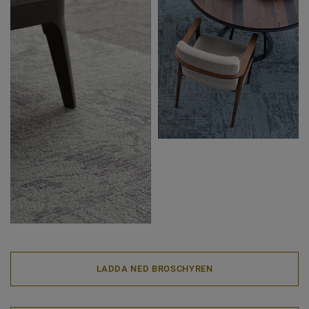
LADDA NED BROSCHYREN