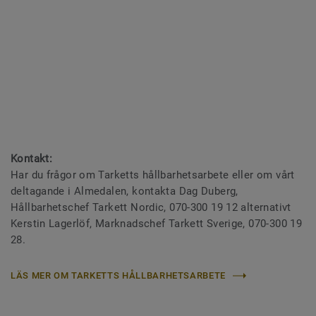
Kontakt:
Har du frågor om Tarketts hållbarhetsarbete eller om vårt
deltagande i Almedalen, kontakta Dag Duberg,
Hållbarhetschef Tarkett Nordic, 070-300 19 12 alternativt
Kerstin Lagerlöf, Marknadschef Tarkett Sverige, 070-300 19
28.
LÄS MER OM TARKETTS HÅLLBARHETSARBETE