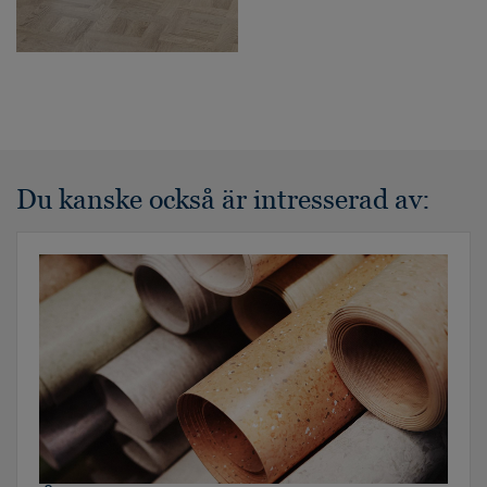
Du kanske också är intresserad av: