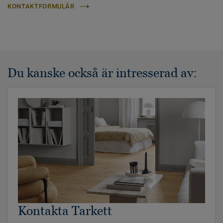
KONTAKTFORMULÄR
Du kanske också är intresserad av:
Kontakta Tarkett