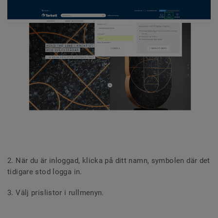
2. När du är inloggad, klicka på ditt namn, symbolen där det
tidigare stod logga in.
3. Välj prislistor i rullmenyn.