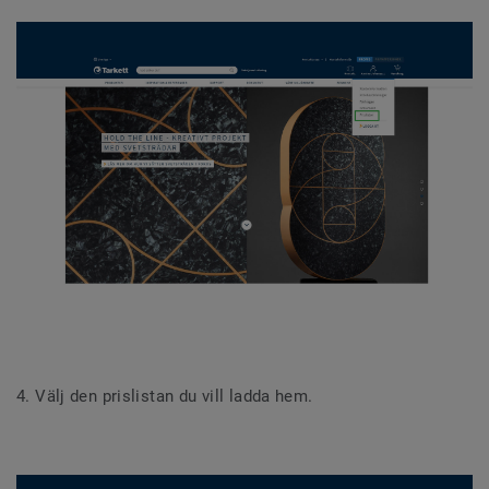
4. Välj den prislistan du vill ladda hem.