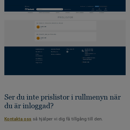
Ser du inte prislistor i rullmenyn när
du är inloggad?
Kontakta oss
så hjälper vi dig få tillgång till den.