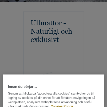
Ullmattor -
Naturligt och
exklusivt
Innan du börjar…
Genom att klicka på "acceptera alla cookies" samtycker du till
lagring av cookies på din enhet för att förbättra navigeringen på
webbplatsen, analysera webbplatsens användning och bistå i
våra marknadsföringsinsatser.
Cookies Policy