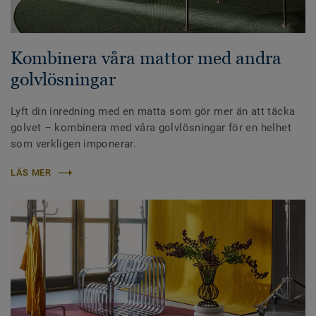
Kombinera våra mattor med andra
golvlösningar
Lyft din inredning med en matta som gör mer än att täcka
golvet – kombinera med våra golvlösningar för en helhet
som verkligen imponerar.
LÄS MER