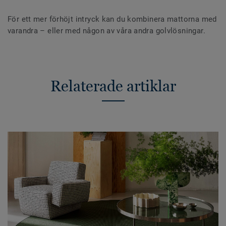
För ett mer förhöjt intryck kan du kombinera mattorna med
varandra – eller med någon av våra andra golvlösningar.
Relaterade artiklar