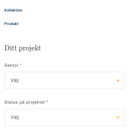
Kollektion
Produkt
Ditt projekt
Sektor
*
Status på projektet
*