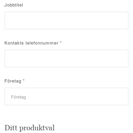
Jobbtitel
Kontakts telefonnummer
*
Företag
*
Ditt produktval