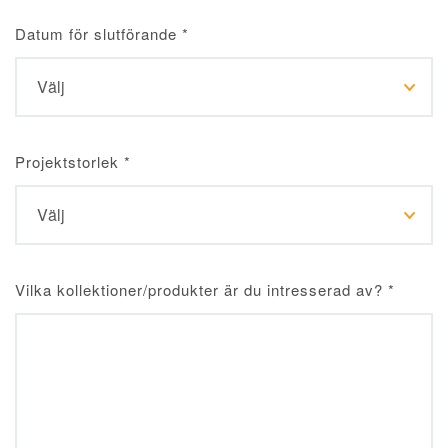
Datum för slutförande
*
Projektstorlek
*
Vilka kollektioner/produkter är du intresserad av?
*