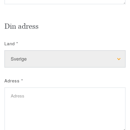
Din adress
Land
*
Adress
*