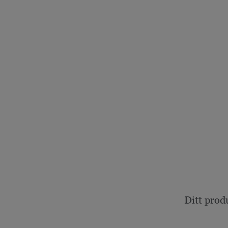
Ditt prod