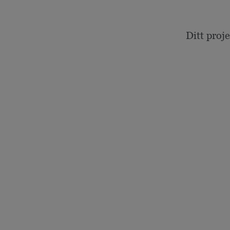
Ditt proj