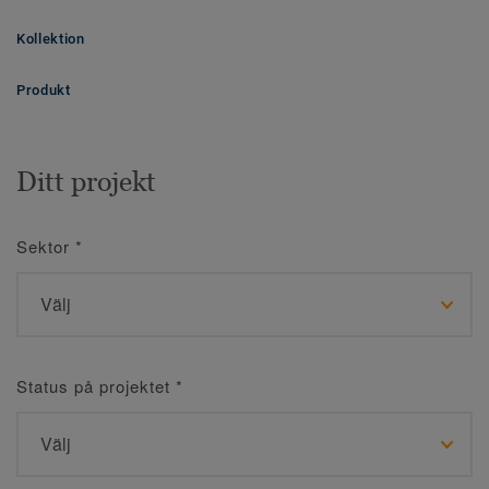
Kollektion
Produkt
Ditt projekt
Sektor
*
Status på projektet
*