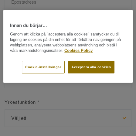
Namn
*
Innan du börjar…
Genom att klicka på "acceptera alla cookies" samtycker du till
lagring av cookies på din enhet för att förbättra navigeringen på
webbplatsen, analysera webbplatsens användning och bistå i
våra marknadsföringsinsatser.
Cookies Policy
Efternamn
*
Cookie-inställningar
Acceptera alla cookies
Yrkesfunktion
*