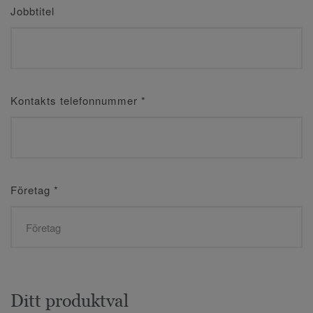
Jobbtitel
Kontakts telefonnummer
*
Företag
*
Ditt produktval