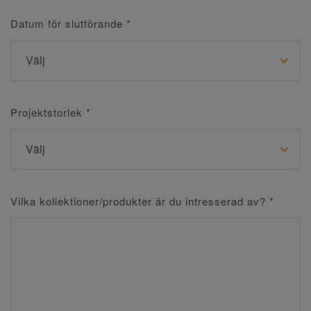
Datum för slutförande
*
Projektstorlek
*
Vilka kollektioner/produkter är du intresserad av?
*