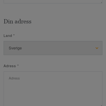
Din adress
Land
*
Adress
*