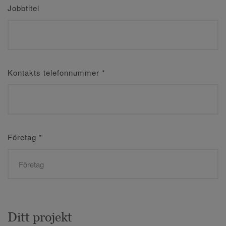
Jobbtitel
Kontakts telefonnummer
*
Företag
*
Ditt projekt