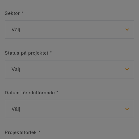
Sektor
*
Status på projektet
*
Datum för slutförande
*
Projektstorlek
*