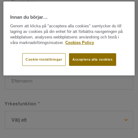
Innan du börjar…
Namn
*
Genom att klicka på "acceptera alla cookies" samtycker du till
lagring av cookies på din enhet för att förbättra navigeringen på
webbplatsen, analysera webbplatsens användning och bistå i
våra marknadsföringsinsatser.
Cookies Policy
Cookie-inställningar
Acceptera alla cookies
Efternamn
*
Yrkesfunktion
*