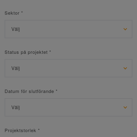
Sektor
*
Status på projektet
*
Datum för slutförande
*
Projektstorlek
*