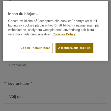
Innan du börjar…
Namn
*
Genom att klicka på "acceptera alla cookies" samtycker du till
lagring av cookies på din enhet för att förbättra navigeringen på
webbplatsen, analysera webbplatsens användning och bistå i
våra marknadsföringsinsatser.
Cookies Policy
Cookie-inställningar
Acceptera alla cookies
Efternamn
*
Yrkesfunktion
*