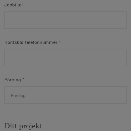
Jobbtitel
Kontakts telefonnummer
*
Företag
*
Ditt projekt