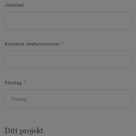
Jobbtitel
Kontakts telefonnummer
*
Företag
*
Ditt projekt