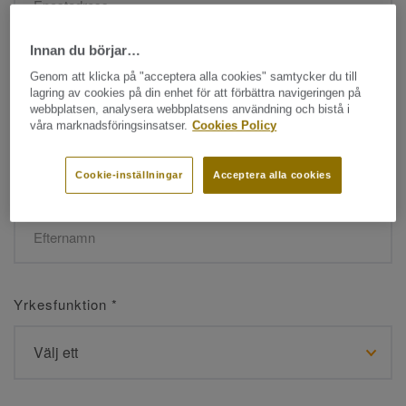
Innan du börjar…
Namn
*
Genom att klicka på "acceptera alla cookies" samtycker du till
lagring av cookies på din enhet för att förbättra navigeringen på
webbplatsen, analysera webbplatsens användning och bistå i
våra marknadsföringsinsatser.
Cookies Policy
Cookie-inställningar
Acceptera alla cookies
Efternamn
*
Yrkesfunktion
*