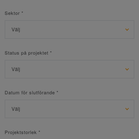
Sektor
*
Status på projektet
*
Datum för slutförande
*
Projektstorlek
*