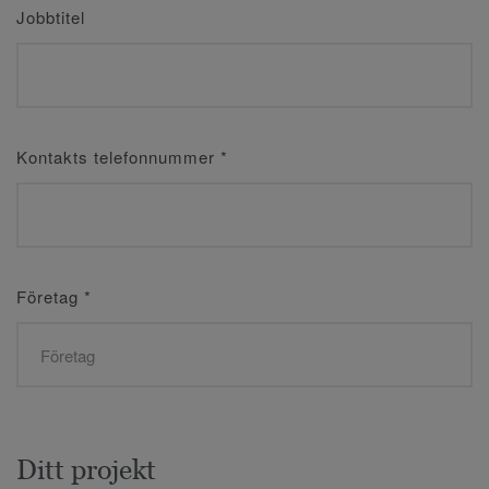
Jobbtitel
Kontakts telefonnummer
*
Företag
*
Ditt projekt