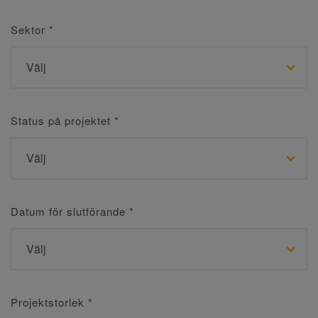
Sektor
*
Status på projektet
*
Datum för slutförande
*
Projektstorlek
*