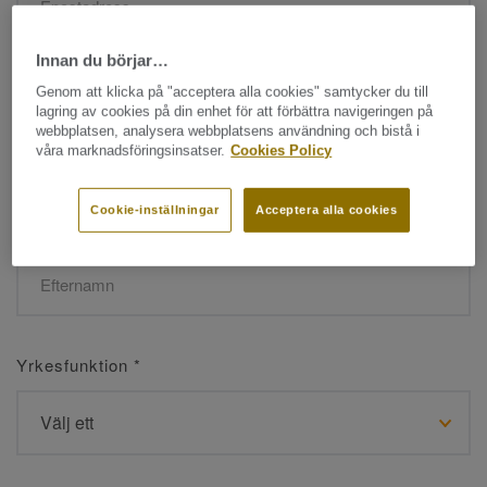
Innan du börjar…
Namn
*
Genom att klicka på "acceptera alla cookies" samtycker du till
lagring av cookies på din enhet för att förbättra navigeringen på
webbplatsen, analysera webbplatsens användning och bistå i
våra marknadsföringsinsatser.
Cookies Policy
Cookie-inställningar
Acceptera alla cookies
Efternamn
*
Yrkesfunktion
*