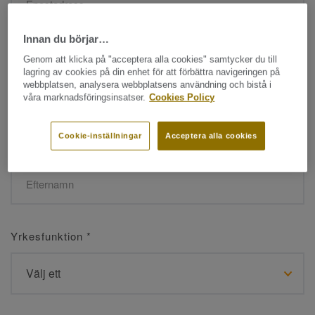
Innan du börjar…
Namn
*
Genom att klicka på "acceptera alla cookies" samtycker du till
lagring av cookies på din enhet för att förbättra navigeringen på
webbplatsen, analysera webbplatsens användning och bistå i
våra marknadsföringsinsatser.
Cookies Policy
Cookie-inställningar
Acceptera alla cookies
Efternamn
*
Yrkesfunktion
*