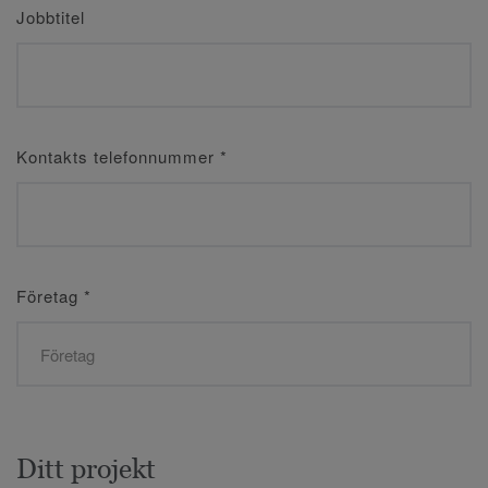
Jobbtitel
Kontakts telefonnummer
*
Företag
*
Ditt projekt