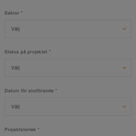
Sektor
*
Status på projektet
*
Datum för slutförande
*
Projektstorlek
*