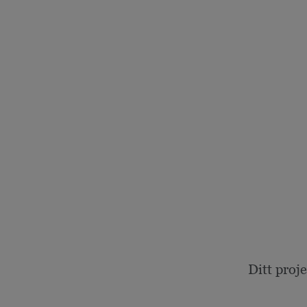
Ditt proj