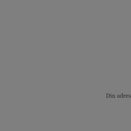
Din adres