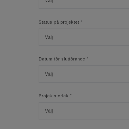
Status på projektet
*
Datum för slutförande
*
Projektstorlek
*