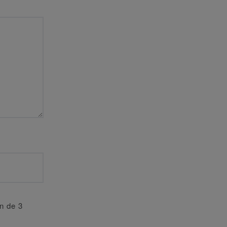
an de 3