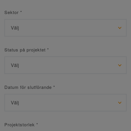
Sektor
*
Status på projektet
*
Datum för slutförande
*
Projektstorlek
*