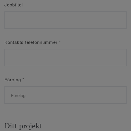
Jobbtitel
Kontakts telefonnummer
*
Företag
*
Ditt projekt