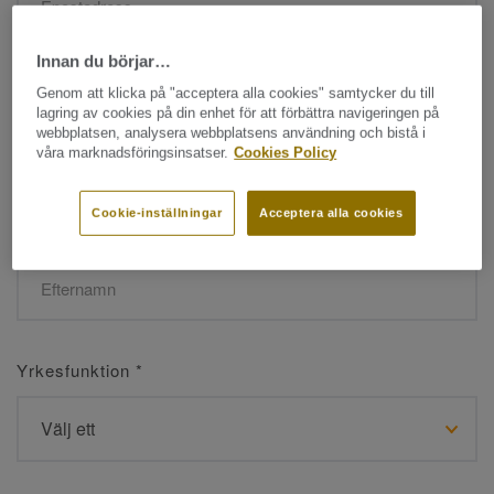
Innan du börjar…
Namn
*
Genom att klicka på "acceptera alla cookies" samtycker du till
lagring av cookies på din enhet för att förbättra navigeringen på
webbplatsen, analysera webbplatsens användning och bistå i
våra marknadsföringsinsatser.
Cookies Policy
Cookie-inställningar
Acceptera alla cookies
Efternamn
*
Yrkesfunktion
*