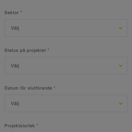
Sektor
*
Status på projektet
*
Datum för slutförande
*
Projektstorlek
*