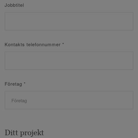
Jobbtitel
Kontakts telefonnummer
*
Företag
*
Ditt projekt