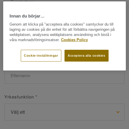
Innan du börjar…
Namn
*
Genom att klicka på "acceptera alla cookies" samtycker du till
lagring av cookies på din enhet för att förbättra navigeringen på
webbplatsen, analysera webbplatsens användning och bistå i
våra marknadsföringsinsatser.
Cookies Policy
Cookie-inställningar
Acceptera alla cookies
Efternamn
*
Yrkesfunktion
*