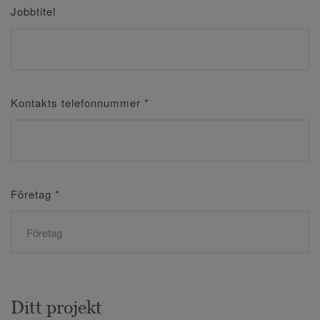
Jobbtitel
Kontakts telefonnummer
*
Företag
*
Ditt projekt