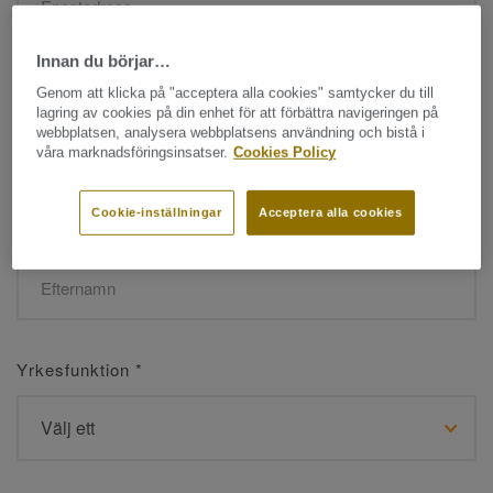
Innan du börjar…
Namn
*
Genom att klicka på "acceptera alla cookies" samtycker du till
lagring av cookies på din enhet för att förbättra navigeringen på
webbplatsen, analysera webbplatsens användning och bistå i
våra marknadsföringsinsatser.
Cookies Policy
Cookie-inställningar
Acceptera alla cookies
Efternamn
*
Yrkesfunktion
*