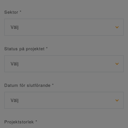
Sektor
*
Status på projektet
*
Datum för slutförande
*
Projektstorlek
*