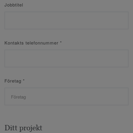
Jobbtitel
Kontakts telefonnummer
*
Företag
*
Ditt projekt