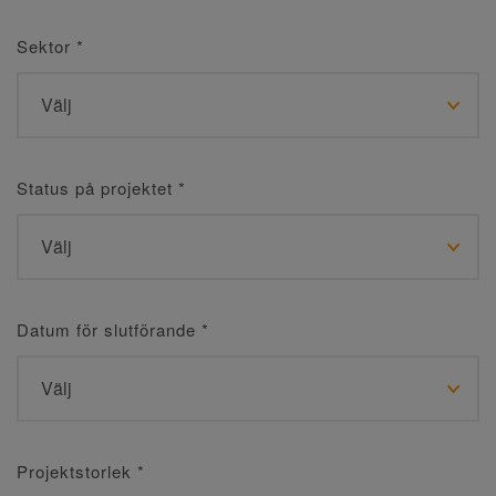
Sektor
*
Status på projektet
*
Datum för slutförande
*
Projektstorlek
*