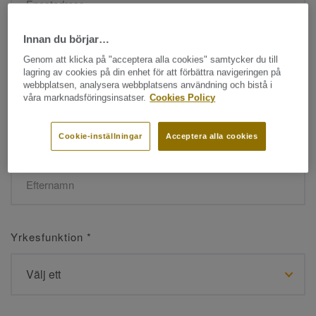
Innan du börjar…
Namn
*
Genom att klicka på "acceptera alla cookies" samtycker du till
lagring av cookies på din enhet för att förbättra navigeringen på
webbplatsen, analysera webbplatsens användning och bistå i
våra marknadsföringsinsatser.
Cookies Policy
Cookie-inställningar
Acceptera alla cookies
Efternamn
*
Yrkesfunktion
*