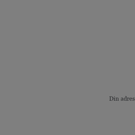
Din adres