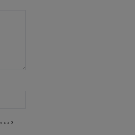
an de 3