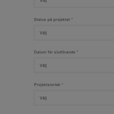
Status på projektet
*
Datum för slutförande
*
Projektstorlek
*