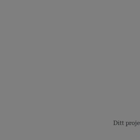
Ditt proj