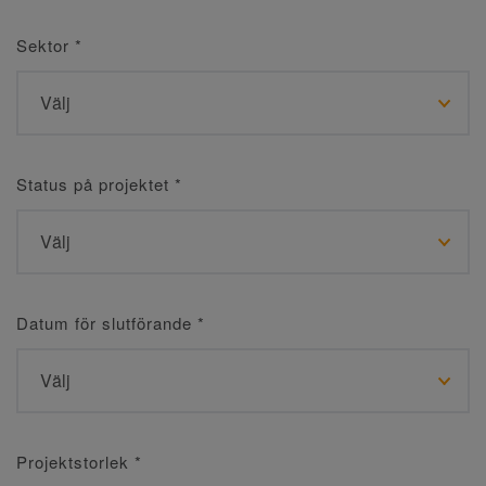
Sektor
*
Status på projektet
*
Datum för slutförande
*
Projektstorlek
*