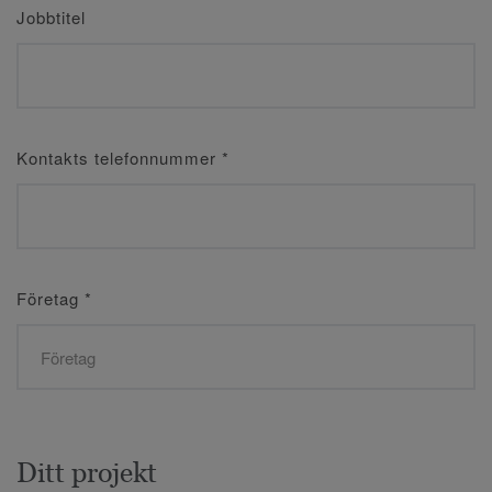
Jobbtitel
Kontakts telefonnummer
*
Företag
*
Ditt projekt