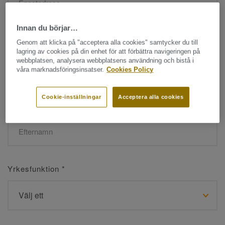
Innan du börjar…
Namn
*
Genom att klicka på "acceptera alla cookies" samtycker du till
lagring av cookies på din enhet för att förbättra navigeringen på
webbplatsen, analysera webbplatsens användning och bistå i
våra marknadsföringsinsatser.
Cookies Policy
Cookie-inställningar
Acceptera alla cookies
Efternamn
*
Yrkesfunktion
*