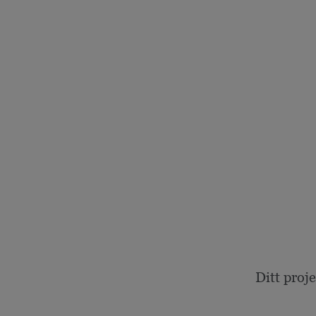
Ditt proj