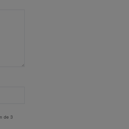
an de 3