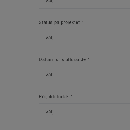
Status på projektet
*
Datum för slutförande
*
Projektstorlek
*