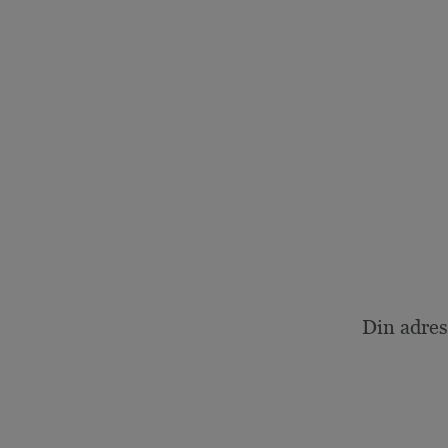
Din adres