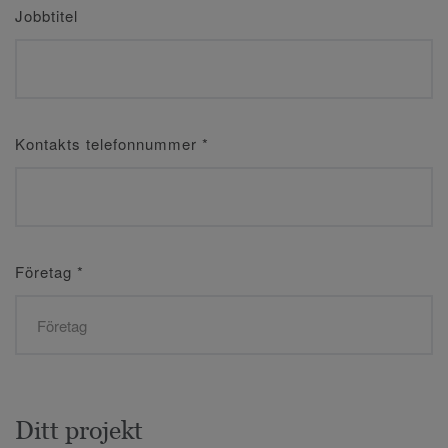
Jobbtitel
Kontakts telefonnummer
*
Företag
*
Ditt projekt