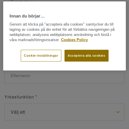
Innan du börjar…
Namn
*
Genom att klicka på "acceptera alla cookies" samtycker du till
lagring av cookies på din enhet för att förbättra navigeringen på
webbplatsen, analysera webbplatsens användning och bistå i
våra marknadsföringsinsatser.
Cookies Policy
Cookie-inställningar
Acceptera alla cookies
Efternamn
*
Yrkesfunktion
*