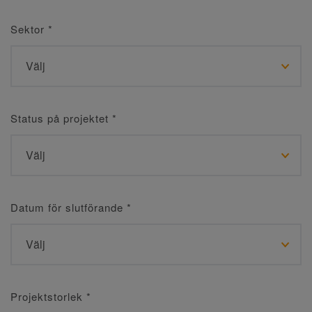
Sektor
*
Status på projektet
*
Datum för slutförande
*
Projektstorlek
*