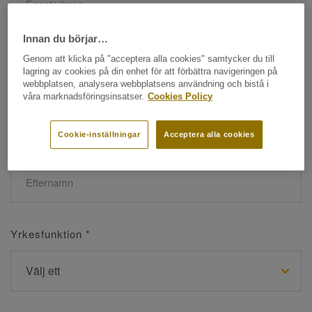
Innan du börjar…
Namn
*
Genom att klicka på "acceptera alla cookies" samtycker du till
lagring av cookies på din enhet för att förbättra navigeringen på
webbplatsen, analysera webbplatsens användning och bistå i
våra marknadsföringsinsatser.
Cookies Policy
Cookie-inställningar
Acceptera alla cookies
Efternamn
*
Yrkesfunktion
*