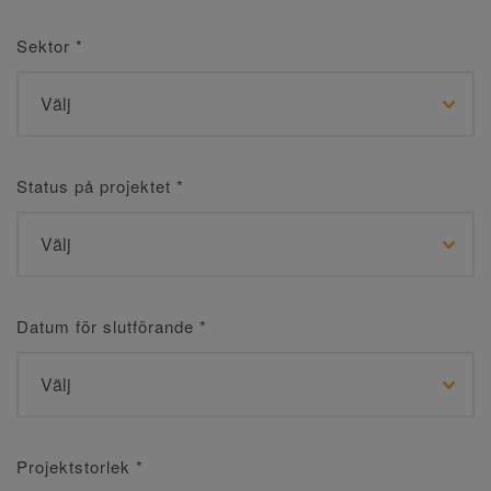
Sektor
*
Status på projektet
*
Datum för slutförande
*
Projektstorlek
*