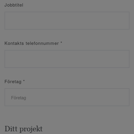
Jobbtitel
Kontakts telefonnummer
*
Företag
*
Ditt projekt