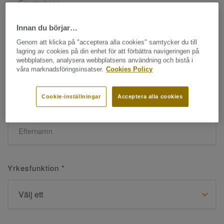
Innan du börjar…
Namn
*
Genom att klicka på "acceptera alla cookies" samtycker du till
lagring av cookies på din enhet för att förbättra navigeringen på
webbplatsen, analysera webbplatsens användning och bistå i
våra marknadsföringsinsatser.
Cookies Policy
Cookie-inställningar
Acceptera alla cookies
Efternamn
*
Yrkesfunktion
*