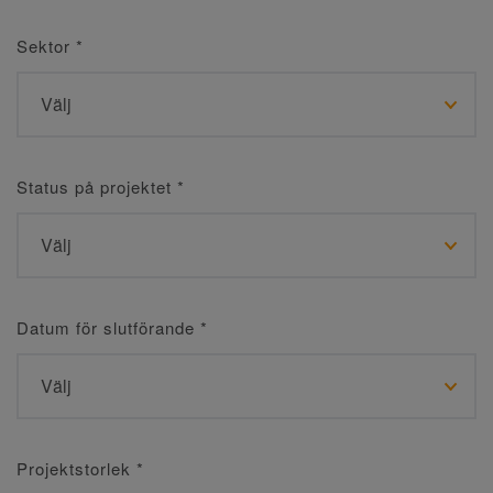
Sektor
*
Status på projektet
*
Datum för slutförande
*
Projektstorlek
*