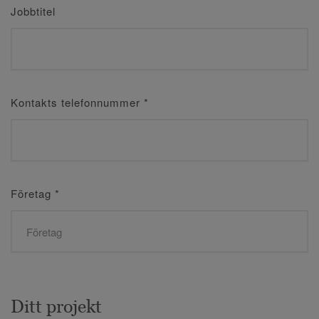
Jobbtitel
Kontakts telefonnummer
*
Företag
*
Ditt projekt