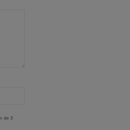
an de 3