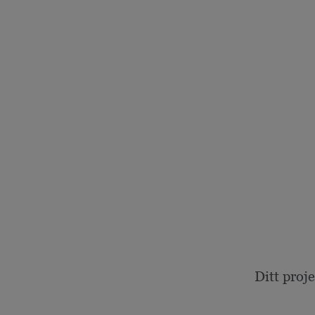
Ditt proj