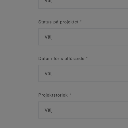
Status på projektet
*
Datum för slutförande
*
Projektstorlek
*