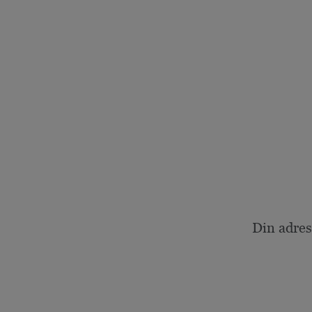
Din adres